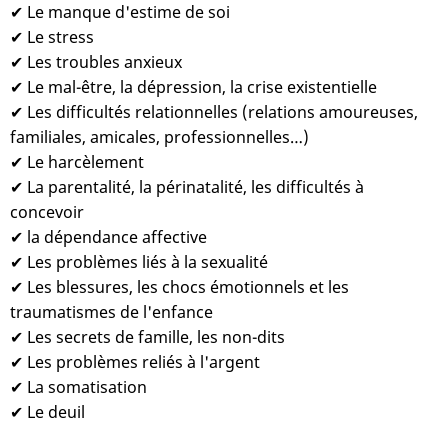
✔ Le manque d'estime de soi
✔ Le stress
✔ Les troubles anxieux
✔ Le mal-être, la dépression, la crise existentielle
✔ Les difficultés relationnelles (relations amoureuses,
familiales, amicales, professionnelles…)
✔ Le harcèlement
✔ La parentalité, la périnatalité, les difficultés à
concevoir
✔ la dépendance affective
✔ Les problèmes liés à la sexualité
✔ Les blessures, les chocs émotionnels et les
traumatismes de l'enfance
✔ Les secrets de famille, les non-dits
✔ Les problèmes reliés à l'argent
✔ La somatisation
✔ Le deuil