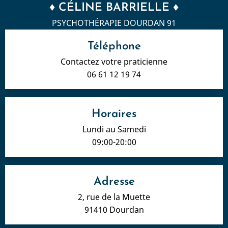
♦ CÉLINE BARRIELLE ♦
PSYCHOTHÉRAPIE DOURDAN 91
Téléphone
Contactez votre praticienne
06 61 12 19 74
Horaires
Lundi au Samedi
09:00-20:00
Adresse
2, rue de la Muette
91410 Dourdan