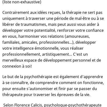
(liste non-exhaustive)
Contrairement aux idées reçues, la thérapie ne sert pas
uniquement à traverser une période de mal-être ou à se
libérer de traumatismes, mais peut aussi vous aider à
développer votre potentialité, renforcer votre confiance
en vous, harmoniser vos relations (amoureuses,
familiales, amicales, professionnelles...), développer
votre intelligence émotionnelle, vous réaliser
professionnellement, artistiquement… C'est un
merveilleux espace de développement personnel et de
connexion à soi!
Le but de la psychothérapie est également d'apprendre
à se connaître, de comprendre comment on fonctionne,
pour ensuite s'autonomiser et finir par se passer du
thérapeute pour traverser les épreuves de la vie.
Selon Florence Calicis, psychologue-psychothérapeute